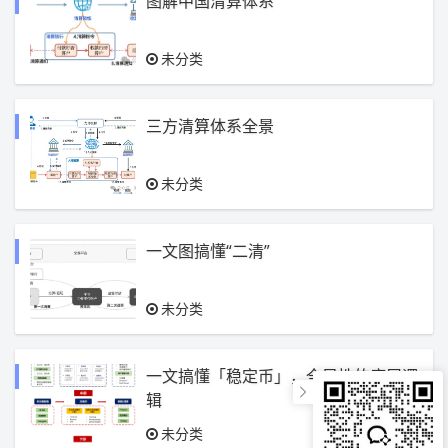
图解中国清算体系
未分类
三方清算体系全景
未分类
一文图搞懂“二清”
未分类
一文搞懂「稳定币」，全局性的底层逻
辑
未分类